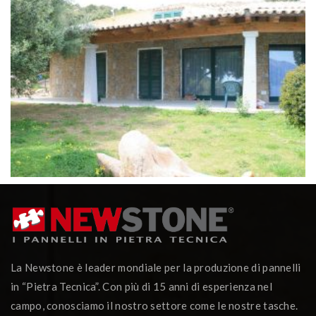
La Newstone è leader mondiale per la produzione di pannelli
in “Pietra Tecnica”. Con più di 15 anni di esperienza nel
campo, conosciamo il nostro settore come le nostre tasche.